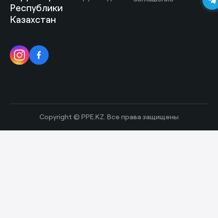
Республики
Казахстан
Copyright © PPE.KZ. Все права защищены