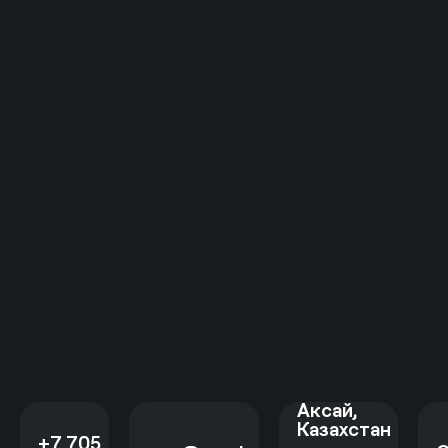
Аксай
,
Казахстан
+7 705