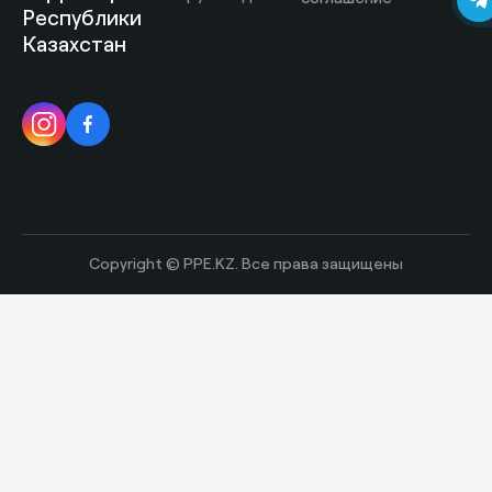
Республики
Казахстан
Copyright © PPE.KZ. Все права защищены