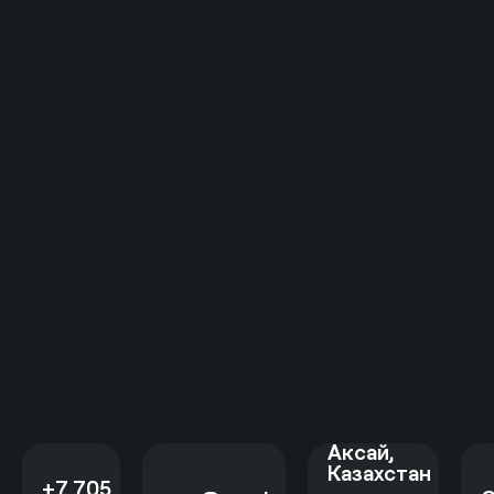
Аксай
,
Казахстан
+7 705